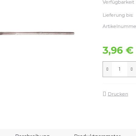
Verfügbarkeit
Lieferung bis:
Artikelnumme
3,96 €
Drucken