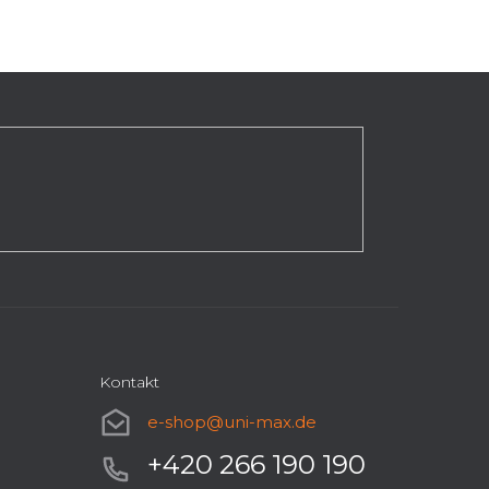
Kontakt
e-shop
@
uni-max.de
+420 266 190 190