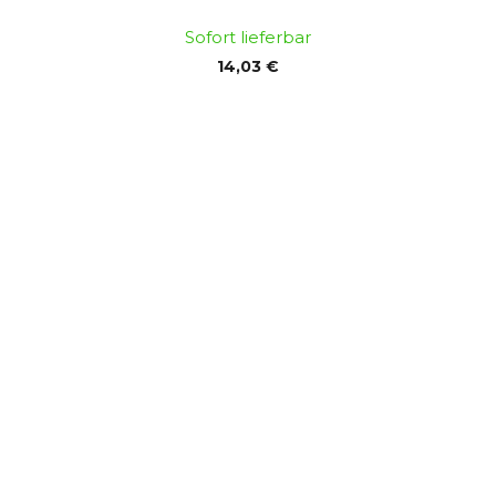
Sofort lieferbar
14,03 €