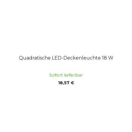
Quadratische LED-Deckenleuchte 18 W
Sofort lieferbar
18,57 €