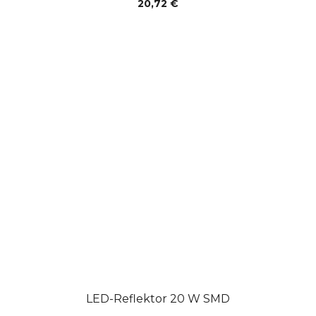
20,72 €
LED-Reflektor 20 W SMD