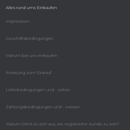
Alles rund ums Einkaufen
Impressum
Geschäftsbedingungen
Warum bei uns einkaufen
Anleitung zum Einkauf
Lieferbedingungen und - zeiten
Zahlungsbedingungen und - weisen
Warum lohnt es sich aus, ein registrierter Kunde zu sein?