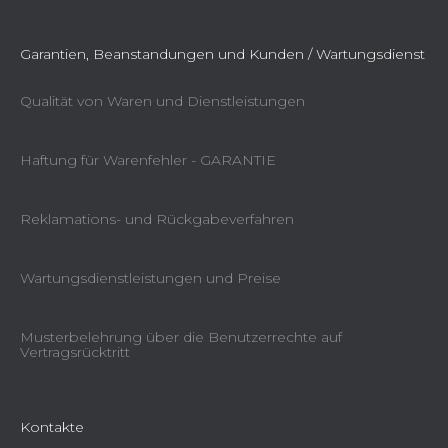
Garantien, Beanstandungen und Kunden / Wartungsdienst
Qualität von Waren und Dienstleistungen
Haftung für Warenfehler - GARANTIE
Reklamations- und Rückgabeverfahren
Wartungsdienstleistungen und Preise
Musterbelehrung über die Benutzerrechte auf
Vertragsrücktritt
Kontakte