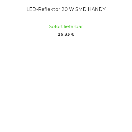
LED-Reflektor 20 W SMD HANDY
Sofort lieferbar
26,33 €