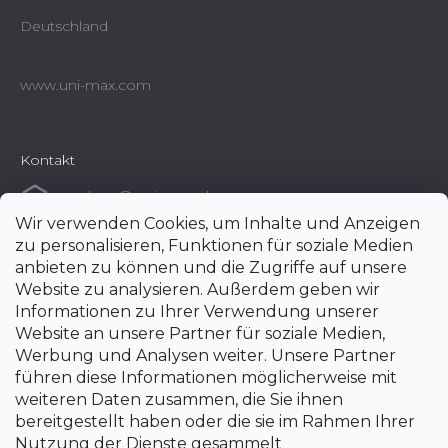
Deutschland
www.uni-max.com
Kontakt
e-shop
@
uni-max.de
Wir verwenden Cookies, um Inhalte und Anzeigen
+420 266 190 190
zu personalisieren, Funktionen für soziale Medien
anbieten zu können und die Zugriffe auf unsere
Website zu analysieren. Außerdem geben wir
Informationen zu Ihrer Verwendung unserer
Website an unsere Partner für soziale Medien,
Werbung und Analysen weiter. Unsere Partner
führen diese Informationen möglicherweise mit
weiteren Daten zusammen, die Sie ihnen
bereitgestellt haben oder die sie im Rahmen Ihrer
Nutzung der Dienste gesammelt