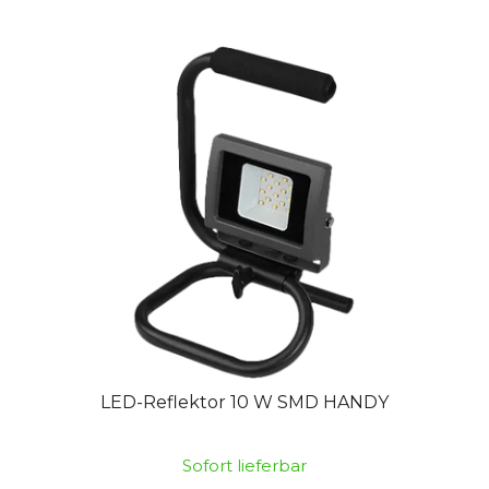
LED-Reflektor 10 W SMD HANDY
Sofort lieferbar