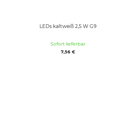
LEDs kaltweiß 2,5 W G9
Sofort lieferbar
7,56 €