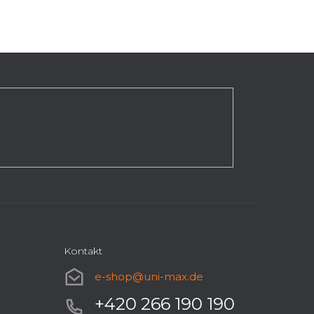
Kontakt
e-shop
@
uni-max.de
+420 266 190 190