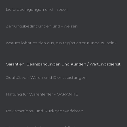
Lieferbedingungen und - zeiten
Zahlungsbedingungen und - weisen
Warum lohnt es sich aus, ein registrierter Kunde zu sein?
Garantien, Beanstandungen und Kunden / Wartungsdienst
Qualität von Waren und Dienstleistungen
Haftung für Warenfehler - GARANTIE
Reklamations- und Rückgabeverfahren