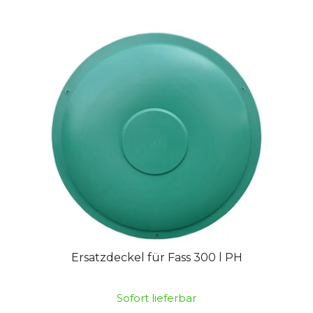
Ersatzdeckel für Fass 300 l PH
Sofort lieferbar