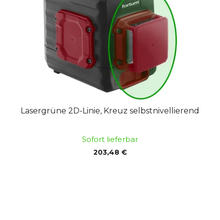
Lasergrüne 2D-Linie, Kreuz selbstnivellierend
Sofort lieferbar
203,48 €