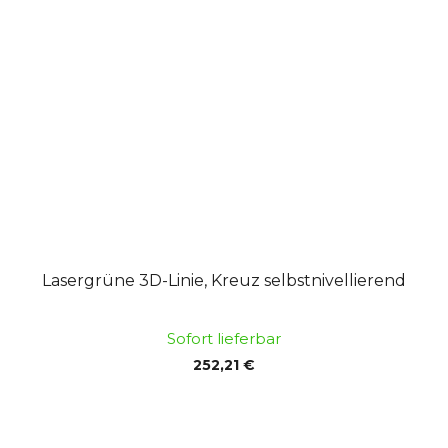
Lasergrüne 3D-Linie, Kreuz selbstnivellierend
Sofort lieferbar
252,21 €