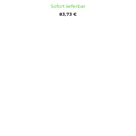
Sofort lieferbar
83,73 €