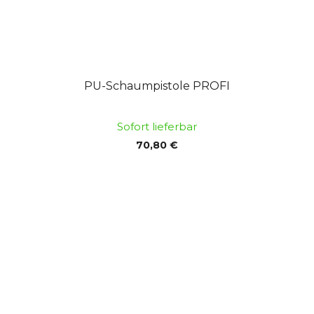
PU-Schaumpistole PROFI
Sofort lieferbar
70,80 €