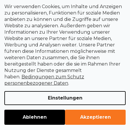
Wir verwenden Cookies, um Inhalte und Anzeigen
+420 266 190 190
zu personalisieren, Funktionen für soziale Medien
anbieten zu können und die Zugriffe auf unsere
Website zu analysieren. Außerdem geben wir
Informationen zu Ihrer Verwendung unserer
Website an unsere Partner für soziale Medien,
Werbung und Analysen weiter. Unsere Partner
führen diese Informationen möglicherweise mit
weiteren Daten zusammen, die Sie ihnen
bereitgestellt haben oder die sie im Rahmen Ihrer
Nutzung der Dienste gesammelt
haben.
Bedingungen zum Schutz
personenbezogener Daten
.
Einstellungen
Erstellt von Shoptet Premium
Copyright 2026
uni-max.de
. Alle Rechte vorbehalten.
Cookie-
Ablehnen
Akzeptieren
Einstellungen ändern