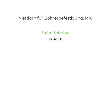
Nietdorn für Bohrerbefestigung, M10
Sofort lieferbar
12,45 €