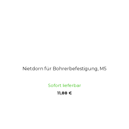
Nietdorn für Bohrerbefestigung, M5
Sofort lieferbar
11,88 €