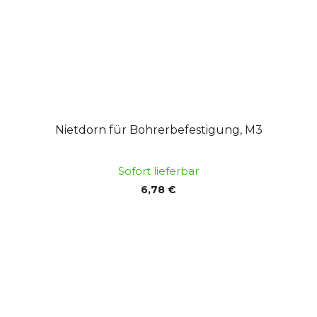
Nietdorn für Bohrerbefestigung, M3
Sofort lieferbar
6,78 €