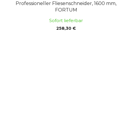
Professioneller Fliesenschneider, 1600 mm,
FORTUM
Sofort lieferbar
258,30 €