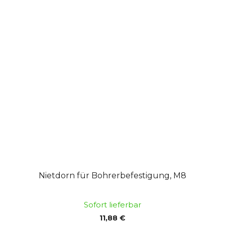
Nietdorn für Bohrerbefestigung, M8
Sofort lieferbar
11,88 €