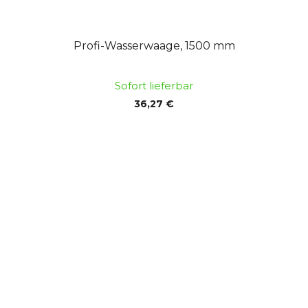
Profi-Wasserwaage, 1500 mm
Sofort lieferbar
36,27 €