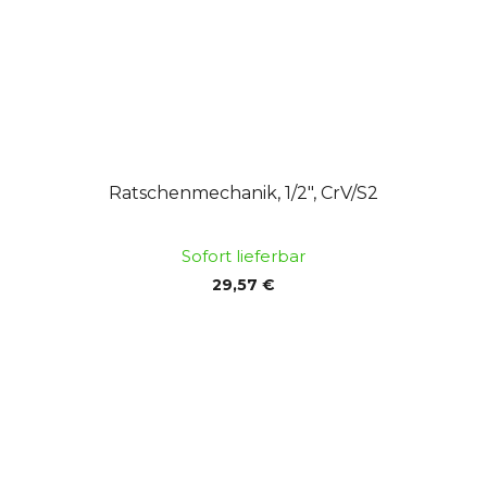
Ratschenmechanik, 1/2", CrV/S2
Sofort lieferbar
29,57 €