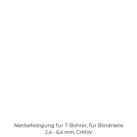
Nietbefestigung für T-Bohrer, für Blindniete
2,4 - 6,4 mm, CrMoV