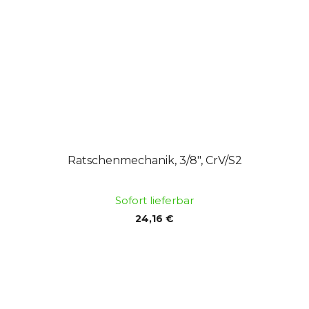
Ratschenmechanik, 3/8", CrV/S2
Sofort lieferbar
24,16 €