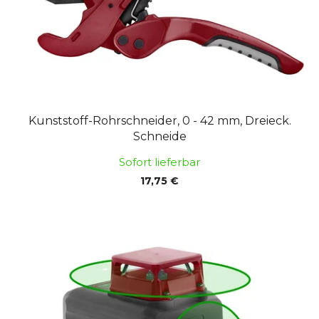
Kunststoff-Rohrschneider, 0 - 42 mm, Dreieck.
Schneide
Sofort lieferbar
17,75 €