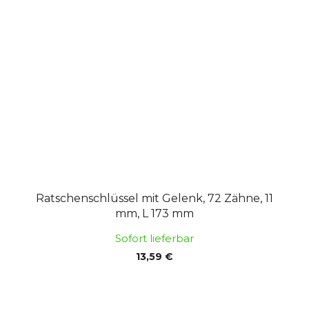
Ratschenschlüssel mit Gelenk, 72 Zähne, 11
mm, L 173 mm
Sofort lieferbar
13,59 €