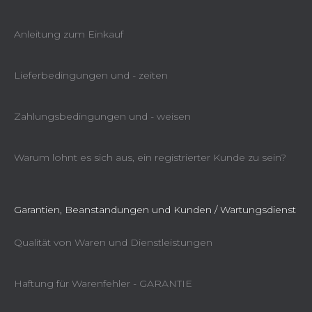
Anleitung zum Einkauf
Lieferbedingungen und - zeiten
Zahlungsbedingungen und - weisen
Warum lohnt es sich aus, ein registrierter Kunde zu sein?
Garantien, Beanstandungen und Kunden / Wartungsdienst
Qualität von Waren und Dienstleistungen
Haftung für Warenfehler - GARANTIE