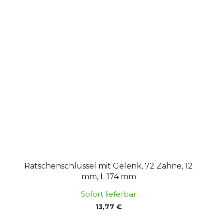
Ratschenschlüssel mit Gelenk, 72 Zähne, 12
mm, L 174 mm
Sofort lieferbar
13,77 €