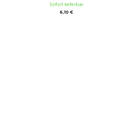
Sofort lieferbar
6,10 €