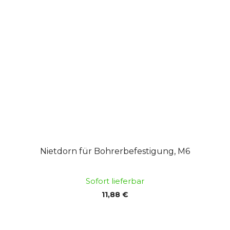
Nietdorn für Bohrerbefestigung, M6
Sofort lieferbar
11,88 €