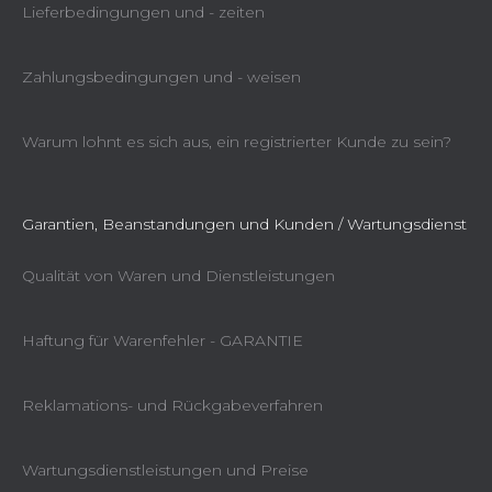
Lieferbedingungen und - zeiten
Zahlungsbedingungen und - weisen
Warum lohnt es sich aus, ein registrierter Kunde zu sein?
Garantien, Beanstandungen und Kunden / Wartungsdienst
Qualität von Waren und Dienstleistungen
Haftung für Warenfehler - GARANTIE
Reklamations- und Rückgabeverfahren
Wartungsdienstleistungen und Preise