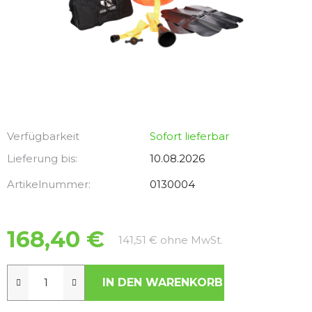
Verfügbarkeit
Sofort lieferbar
Lieferung bis:
10.08.2026
Artikelnummer:
0130004
168,40 €
Verkaufspreis:
141,51 € ohne MwSt.
IN DEN WARENKORB