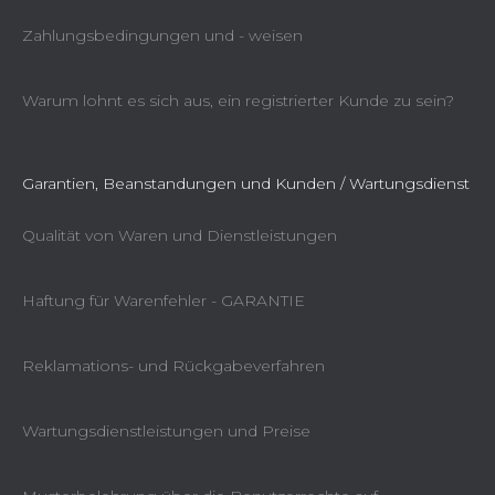
Zahlungsbedingungen und - weisen
Warum lohnt es sich aus, ein registrierter Kunde zu sein?
Garantien, Beanstandungen und Kunden / Wartungsdienst
Qualität von Waren und Dienstleistungen
Haftung für Warenfehler - GARANTIE
Reklamations- und Rückgabeverfahren
Wartungsdienstleistungen und Preise