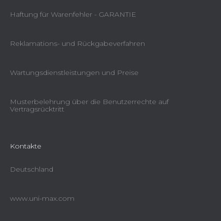
Haftung für Warenfehler - GARANTIE
Reklamations- und Rückgabeverfahren
Wartungsdienstleistungen und Preise
Musterbelehrung über die Benutzerrechte auf
Vertragsrücktritt
Kontakte
Deutschland
www.uni-max.com