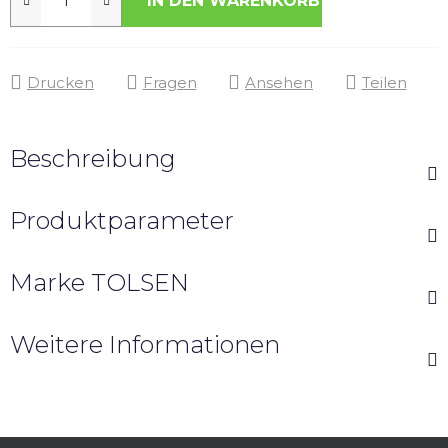
IN DEN WARENKORB
Drucken
Fragen
Ansehen
Teilen
Beschreibung
Produktparameter
Marke
TOLSEN
Weitere Informationen