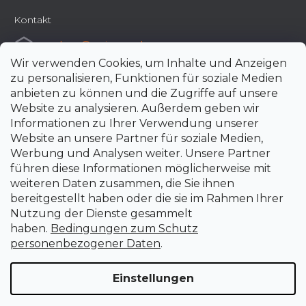
Kontakt
e-shop
@
uni-max.de
Wir verwenden Cookies, um Inhalte und Anzeigen
+420 266 190 190
zu personalisieren, Funktionen für soziale Medien
anbieten zu können und die Zugriffe auf unsere
Website zu analysieren. Außerdem geben wir
Informationen zu Ihrer Verwendung unserer
Website an unsere Partner für soziale Medien,
Werbung und Analysen weiter. Unsere Partner
führen diese Informationen möglicherweise mit
weiteren Daten zusammen, die Sie ihnen
bereitgestellt haben oder die sie im Rahmen Ihrer
Nutzung der Dienste gesammelt
haben.
Bedingungen zum Schutz
personenbezogener Daten
.
Einstellungen
Erstellt von Shoptet Premium