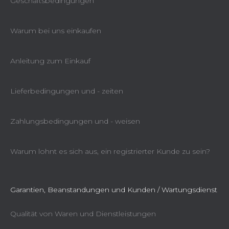
Geschäftsbedingungen
Warum bei uns einkaufen
Anleitung zum Einkauf
Lieferbedingungen und - zeiten
Zahlungsbedingungen und - weisen
Warum lohnt es sich aus, ein registrierter Kunde zu sein?
Garantien, Beanstandungen und Kunden / Wartungsdienst
Qualität von Waren und Dienstleistungen