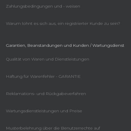
Zahlungsbedingungen und - weisen
Warum lohnt es sich aus, ein registrierter Kunde zu sein?
Garantien, Beanstandungen und Kunden / Wartungsdienst
Qualität von Waren und Dienstleistungen
Haftung für Warenfehler - GARANTIE
Reklamations- und Rückgabeverfahren
Wartungsdienstleistungen und Preise
Musterbelehrung über die Benutzerrechte auf