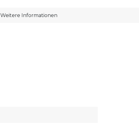
Weitere Informationen