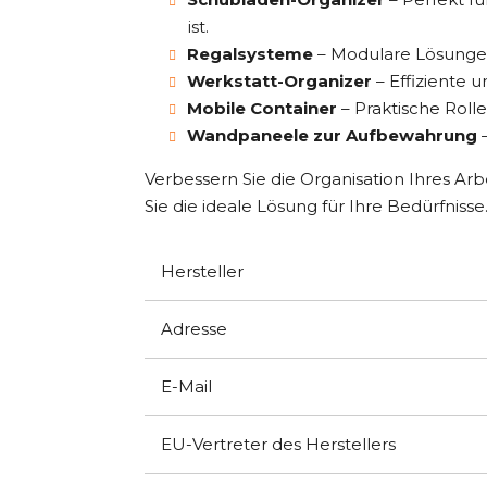
ist.
Regalsysteme
– Modulare Lösungen
Werkstatt-Organizer
– Effiziente 
Mobile Container
– Praktische Roll
Wandpaneele zur Aufbewahrung
–
Verbessern Sie die Organisation Ihres Ar
Sie die ideale Lösung für Ihre Bedürfnisse
Hersteller
Adresse
E-Mail
EU-Vertreter des Herstellers