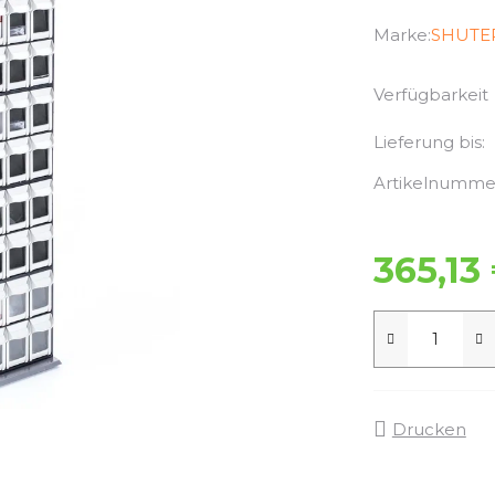
Marke:
SHUTE
Verfügbarkeit
Lieferung bis:
Artikelnumme
365,13
Drucken