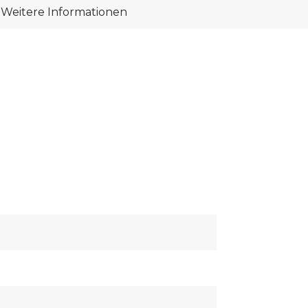
Weitere Informationen